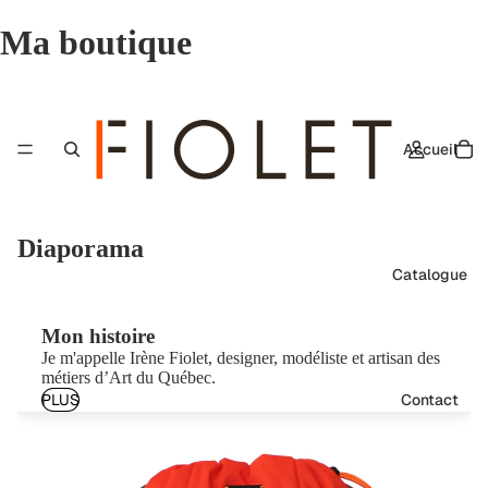
Ma boutique
Accueil
Diaporama
Catalogue
Mon histoire
Je m'appelle Irène Fiolet, designer, modéliste et artisan des
métiers d’Art du Québec.
PLUS
Contact