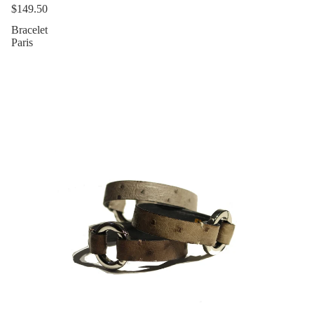
$149.50
Bracelet
Paris